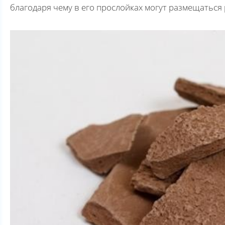
благодаря чему в его прослойках могут размещаться