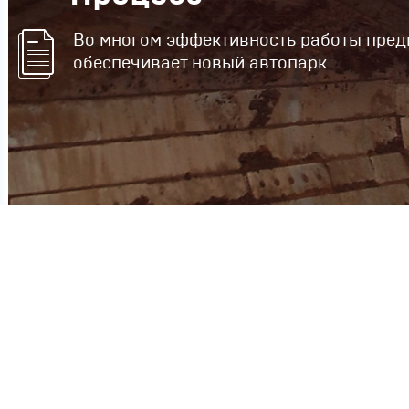
Во многом эффективность работы пред
обеспечивает новый автопарк