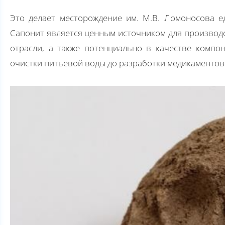
Это делает месторождение им. М.В. Ломоносова 
Сапонит является ценным источником для производс
отрасли, а также потенциально в качестве компо
очистки питьевой воды до разработки медикаментов