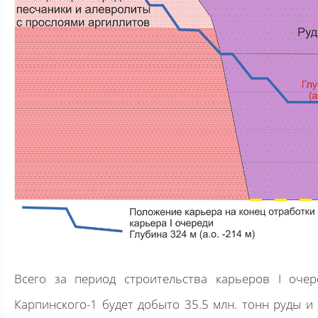
Всего за период строительства карьеров I очер
Карпинского-1 будет добыто 35.5 млн. тонн руды и