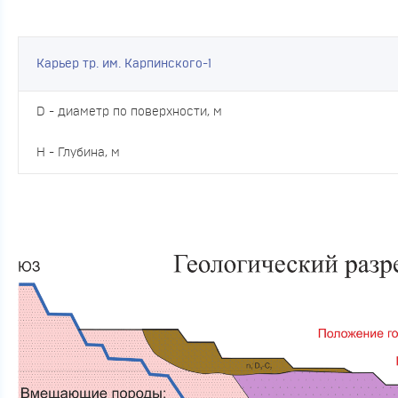
Карьер тр. им. Карпинского-1
D - диаметр по поверхности, м
H - Глубина, м