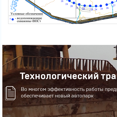
Технологический тр
Во многом эффективность работы пред
обеспечивает новый автопарк