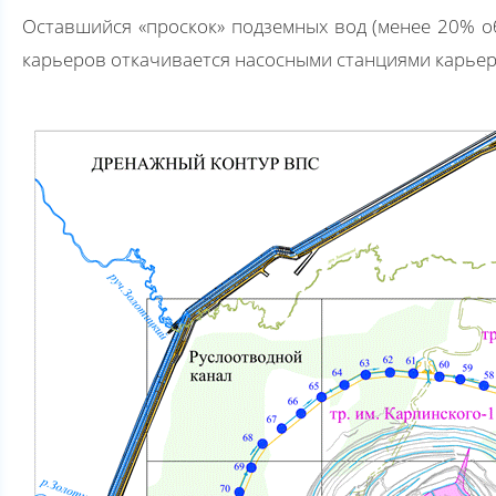
Оставшийся «проскок» подземных вод (менее 20% 
карьеров откачивается насосными станциями карьер