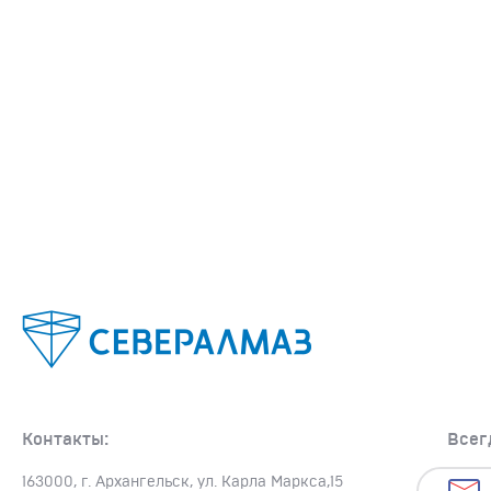
Контакты:
Всег
163000, г. Архангельск, ул. Карла Маркса,15