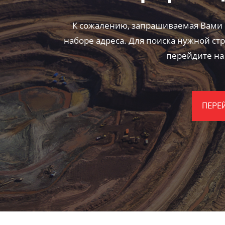
К сожалению, запрашиваемая Вами 
наборе адреса. Для поиска нужной ст
перейдите на
ПЕРЕ