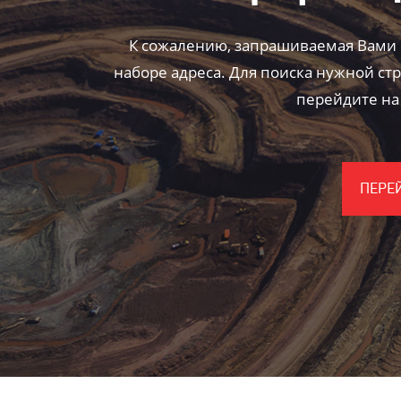
К сожалению, запрашиваемая Вами 
наборе адреса. Для поиска нужной ст
перейдите на
ПЕРЕ